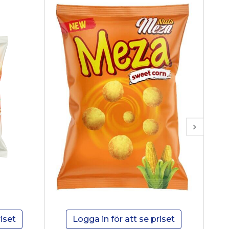
iset
Logga in för att se priset