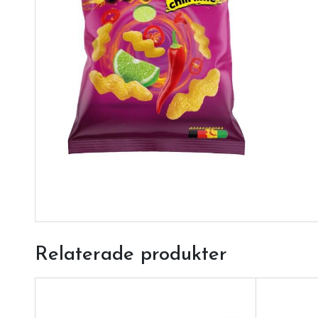
Relaterade produkter