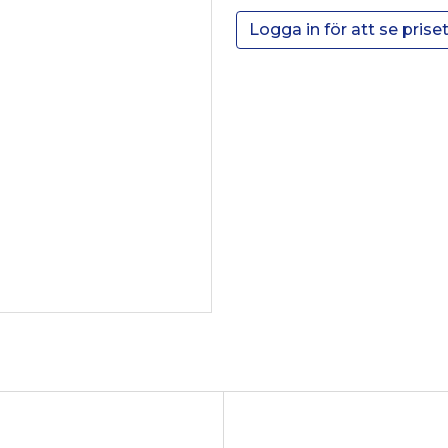
Logga in för att se prise