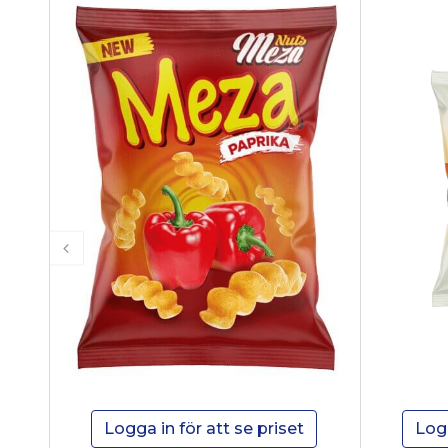
Logga in för att se priset
Logg