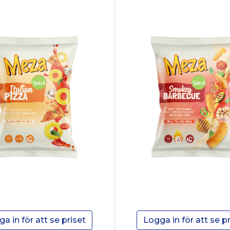
a in för att se priset
Logga in för att se pr