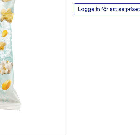
Logga in för att se prise