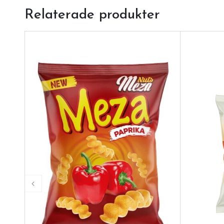
Relaterade produkter