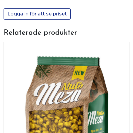
Logga in för att se priset
Relaterade produkter