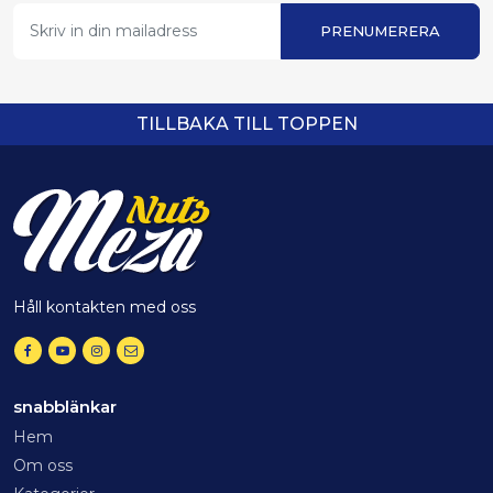
PRENUMERERA
TILLBAKA TILL TOPPEN
Håll kontakten med oss
snabblänkar
Hem
Om oss