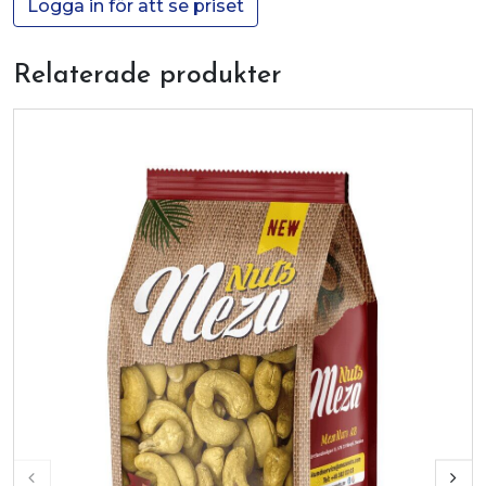
Logga in för att se priset
Relaterade produkter