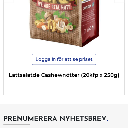
Logga in för att se priset
Lättsalatde Cashewnötter (20kfp x 250g)
PRENUMERERA NYHETSBREV
.