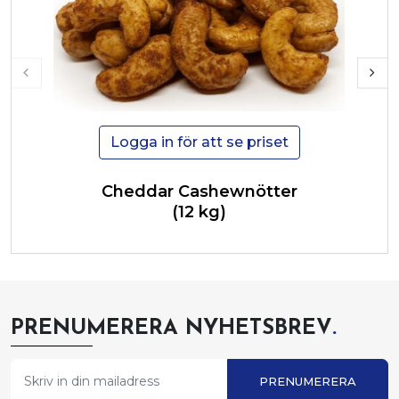
Logga in för att se priset
Cheddar Cashewnötter
(12 kg)
PRENUMERERA NYHETSBREV
.
PRENUMERERA