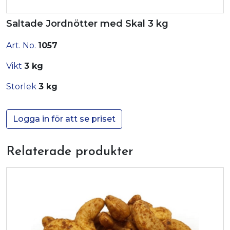
Saltade Jordnötter med Skal 3 kg
Art. No.
1057
Vikt
3 kg
Storlek
3 kg
Logga in för att se priset
Relaterade produkter