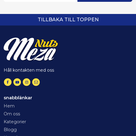
TILLBAKA TILL TOPPEN
Håll kontakten med oss
snabblänkar
Hem
Om oss
Kategorier
Blogg